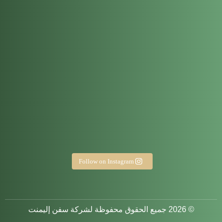
Through every moment, one thing 
One 
Ever
Follow on Instagram
© 2026 جميع الحقوق محفوظة لشركة سفن إليمنت