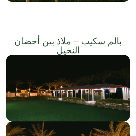
بالم سكيب – ملاذ بين أحضان
النخيل