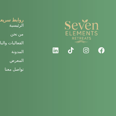
روابط سريعة
الرئيسية
من نحن
الفعاليات والب
المدونة
المعرض
تواصل معنا